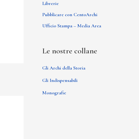
Librerie
Pubblicare con CentoArchi
Ufficio Stampa – Media Area
Le nostre collane
Gli Archi della Storia
Gli Indispensabili
Monografie