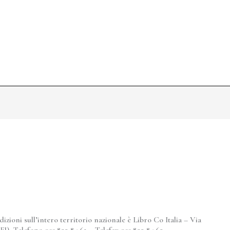
zioni sull’intero territorio nazionale è Libro Co Italia – Via